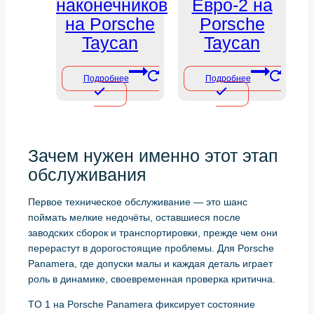
наконечников
Евро-2 на
на Porsche
Porsche
Taycan
Taycan
Подробнее
Подробнее
Зачем нужен именно этот этап
обслуживания
Первое техническое обслуживание — это шанс
поймать мелкие недочёты, оставшиеся после
заводских сборок и транспортировки, прежде чем они
перерастут в дорогостоящие проблемы. Для Porsche
Panamera, где допуски малы и каждая деталь играет
роль в динамике, своевременная проверка критична.
TO 1 на Porsche Panamera фиксирует состояние