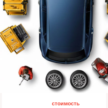
Рассчитайте
стоимость