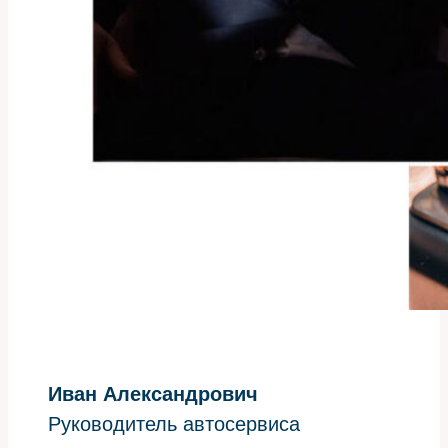
Иван Александрович
Руководитель автосервиса