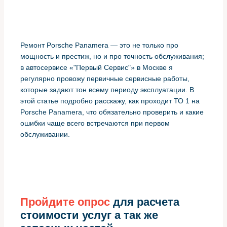
Ремонт Porsche Panamera — это не только про
мощность и престиж, но и про точность обслуживания;
в автосервисе «"Первый Сервис"» в Москве я
регулярно провожу первичные сервисные работы,
которые задают тон всему периоду эксплуатации. В
этой статье подробно расскажу, как проходит ТО 1 на
Porsche Panamera, что обязательно проверить и какие
ошибки чаще всего встречаются при первом
обслуживании.
Пройдите опрос
для расчета
стоимости услуг а так же