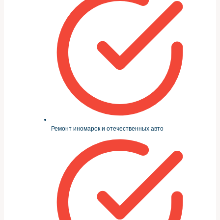
Ремонт иномарок и отечественных авто