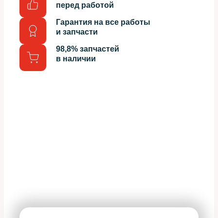
перед работой
Гарантия на все работы
и запчасти
98,8% запчастей
в наличии