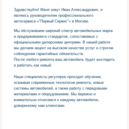
Здравствуйте! Меня зовут Иван Александрович, я
являюсь руководителем профессионального
автосервиса «"Первый Сервис"» в Москве.
Мы обслуживаем широкий спектр автомобильных марок
и придерживаемся стандартов, сопоставимых с
официальными дилерскими центрами. В нашей работе
мы делаем акцент на высоком качестве услуг и строгом
соблюдении гарантийных обязательств.
После любого ремонта ваш автомобиль будет выглядеть
и работать как новый.
Наши специалисты регулярно проходят обучение,
осваивая современные технологии ремонта, новые
системы автомобилей, а также работу с передовыми
материалами и оборудованием. Мы бережно и
внимательно относимся к каждому автомобилю,
доверенному нам клиентами.