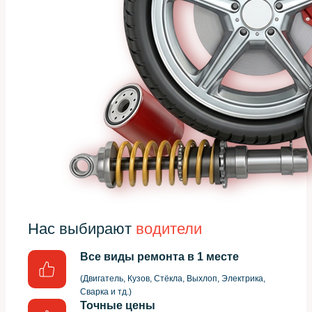
Нас выбирают
водители
Все виды ремонта в 1 месте
(Двигатель, Кузов, Стёкла, Выхлоп, Электрика,
Сварка и тд.)
Точные цены