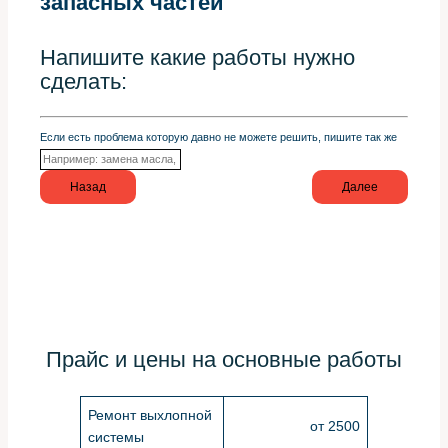
запасных частей
Напишите какие работы нужно
сделать:
Если есть проблема которую давно не можете решить, пишите так же
Назад
Далее
Прайс и цены на основные работы
Ремонт выхлопной
от 2500
системы