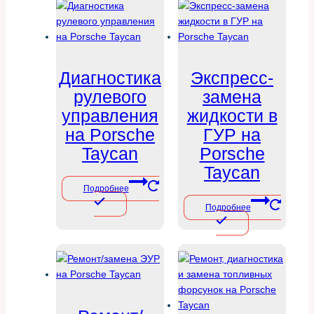
Диагностика
Экспресс-
рулевого
замена
управления
жидкости в
на Porsche
ГУР на
Taycan
Porsche
Taycan
Подробнее
Подробнее