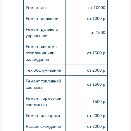
Ремонт двс
от 10000
Ремонт подвески
от 1000 р
Ремонт рулевого
от 1500
управления
Ремонт системы
отопления или
от 1500 р
охлаждения
Тех обслуживание
от 2000 р
Ремонт топливной
от 1500 р
системы
Ремонт тормозной
1500 р
системы от
Ремонт электрики
от 2000 р
Развал схождение
от 2000 р