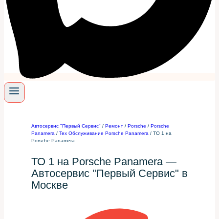
Автосервис "Первый Сервис"
/
Ремонт
/
Porsche
/
Porsche
Panamera
/
Тех Обслуживание Porsche Panamera
/
ТО 1 на
Porsche Panamera
ТО 1 на Porsche Panamera —
Автосервис "Первый Сервис" в
Москве