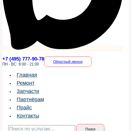
+7 (495) 777-90-78
Обратный звонок
ПН - ВС: 8:00 - 21:00
Главная
Ремонт
Запчасти
Партнёрам
Прайс
Контакты
Искать:
Поиск