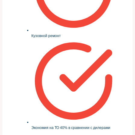
Кузовной ремонт
Экономия на ТО 40% в сравнении с дилерами