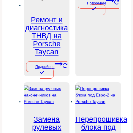
Подробнее
Ремонт и
диагностика
ТНВД на
Porsche
Taycan
Подробнее
Замена
Перепрошивка
рулевых
блока под