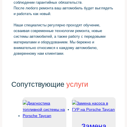
соблюдении гарантийных обязательств.
После любого ремонта ваш автомобиль будет выглядеть
и работать как новый.
Наши специалисты регулярно проходят обучение,
осваивая современные технологии ремонта, новые
системы автомобилей, а также работу с передовыми
материалами и оборудованием. Мы бережно и
внимательно относимся к каждому автомобилю,
доверенному нам клиентами.
Сопутствующие
услуги
Замена