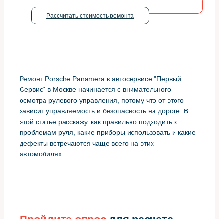
Рассчитать стоимость ремонта
Ремонт Porsche Panamera в автосервисе "Первый
Сервис" в Москве начинается с внимательного
осмотра рулевого управления, потому что от этого
зависит управляемость и безопасность на дороге. В
этой статье расскажу, как правильно подходить к
проблемам руля, какие приборы использовать и какие
дефекты встречаются чаще всего на этих
автомобилях.