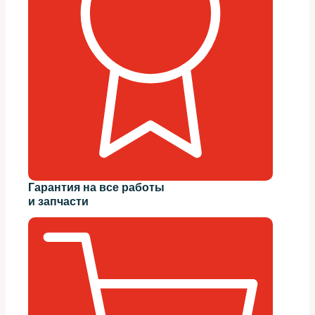
Гарантия на все работы
и запчасти