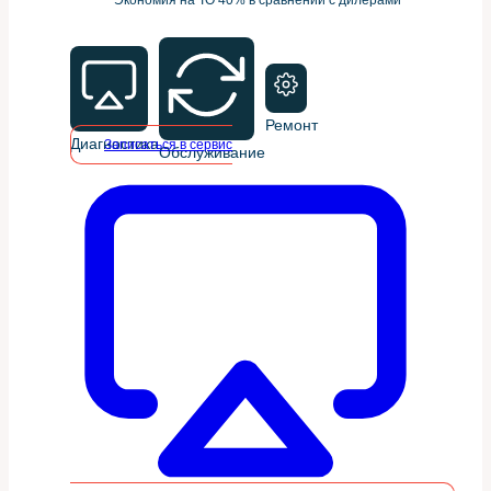
Ремонт
Диагностика
Записаться в сервис
Обслуживание