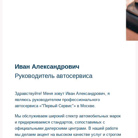
Иван Александрович
Руководитель автосервиса
Здравствуйте! Меня зовут Иван Александрович, я
являюсь руководителем профессионального
автосервиса «"Первый Сервис"» в Москве.
Мы обслуживаем широкий спектр автомобильных марок
и придерживаемся стандартов, сопоставимых с
официальными дилерскими центрами. В нашей работе
мы делаем акцент на высоком качестве услуг и строгом