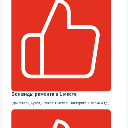
Все виды ремонта в 1 месте
(Двигатель, Кузов, Стёкла, Выхлоп, Электрика, Сварка и тд.)