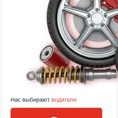
Нас выбирают
водители