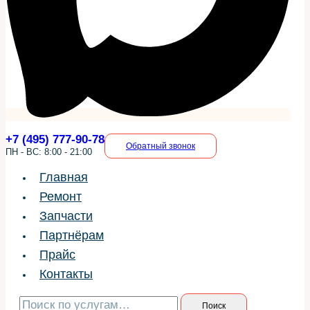
+7 (495) 777-90-78
Обратный звонок
ПН - ВС: 8:00 - 21:00
Главная
Ремонт
Запчасти
Партнёрам
Прайс
Контакты
Искать:
Поиск