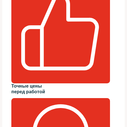
Точные цены
перед работой