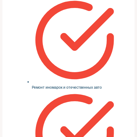
Ремонт иномарок и отечественных авто