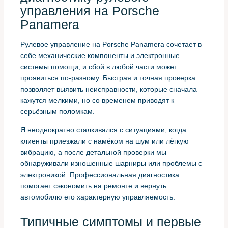
управления на Porsche
Panamera
Рулевое управление на Porsche Panamera сочетает в
себе механические компоненты и электронные
системы помощи, и сбой в любой части может
проявиться по-разному. Быстрая и точная проверка
позволяет выявить неисправности, которые сначала
кажутся мелкими, но со временем приводят к
серьёзным поломкам.
Я неоднократно сталкивался с ситуациями, когда
клиенты приезжали с намёком на шум или лёгкую
вибрацию, а после детальной проверки мы
обнаруживали изношенные шарниры или проблемы с
электроникой. Профессиональная диагностика
помогает сэкономить на ремонте и вернуть
автомобилю его характерную управляемость.
Типичные симптомы и первые