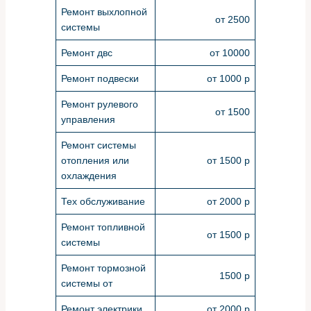
Ремонт выхлопной
от 2500
системы
Ремонт двс
от 10000
Ремонт подвески
от 1000 р
Ремонт рулевого
от 1500
управления
Ремонт системы
отопления или
от 1500 р
охлаждения
Тех обслуживание
от 2000 р
Ремонт топливной
от 1500 р
системы
Ремонт тормозной
1500 р
системы от
Ремонт электрики
от 2000 р