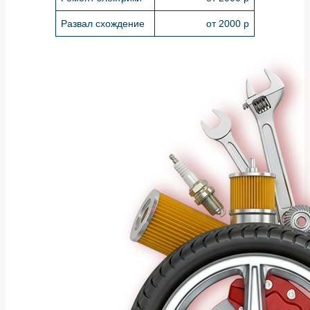
Развал схождение
от 2000 р