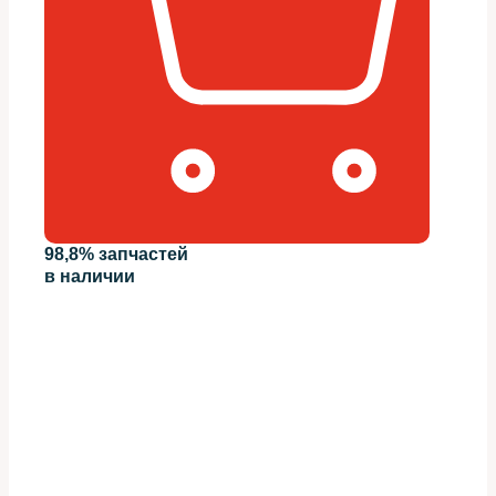
98,8% запчастей
в наличии