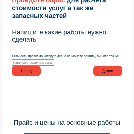
Пройдите опрос
для расчета
стоимости услуг а так же
запасных частей
Напишите какие работы нужно
сделать:
Если есть проблема которую давно не можете решить, пишите так же
Назад
Далее
Прайс и цены на основные работы