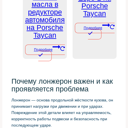
масла в
Porsche
редукторе
Taycan
автомобиля
на Porsche
Подробнее
Taycan
Подробнее
Почему лонжерон важен и как
проявляется проблема
Лонжерон — основа продольной жёсткости кузова, он
принимает нагрузки при движении и при ударах.
Повреждение этой детали влияет на управляемость,
корректность работы подвески и безопасность при
последующем ударе.