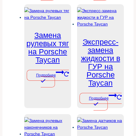
Замена
Экспресс-
рулевых тяг
замена
на Porsche
жидкости в
Taycan
ГУР на
Porsche
Подробнее
Taycan
Подробнее