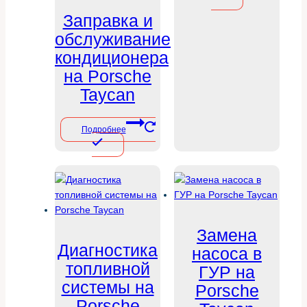
Заправка и
обслуживание
кондиционера
на Porsche
Taycan
Подробнее
Замена
Диагностика
насоса в
топливной
ГУР на
системы на
Porsche
Porsche