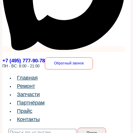
+7 (495) 777-90-78
Обратный звонок
ПН - ВС: 8:00 - 21:00
Главная
Ремонт
Запчасти
Партнёрам
Прайс
Контакты
Искать:
Поиск