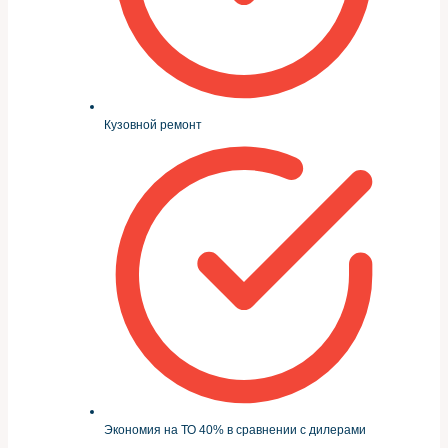
Кузовной ремонт
Экономия на ТО 40% в сравнении с дилерами