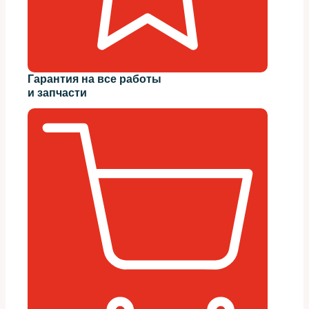
Гарантия на все работы
и запчасти