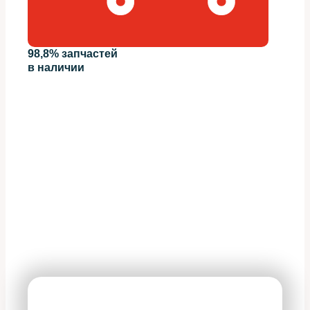
98,8% запчастей
в наличии