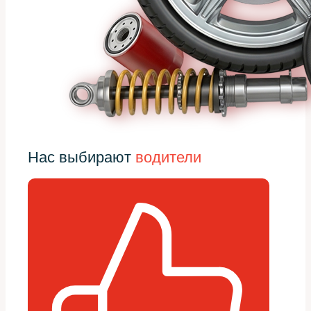
Нас выбирают
водители