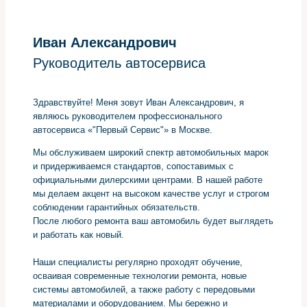
Иван Александрович
Руководитель автосервиса
Здравствуйте! Меня зовут Иван Александрович, я
являюсь руководителем профессионального
автосервиса «"Первый Сервис"» в Москве.
Мы обслуживаем широкий спектр автомобильных марок
и придерживаемся стандартов, сопоставимых с
официальными дилерскими центрами. В нашей работе
мы делаем акцент на высоком качестве услуг и строгом
соблюдении гарантийных обязательств.
После любого ремонта ваш автомобиль будет выглядеть
и работать как новый.
Наши специалисты регулярно проходят обучение,
осваивая современные технологии ремонта, новые
системы автомобилей, а также работу с передовыми
материалами и оборудованием. Мы бережно и