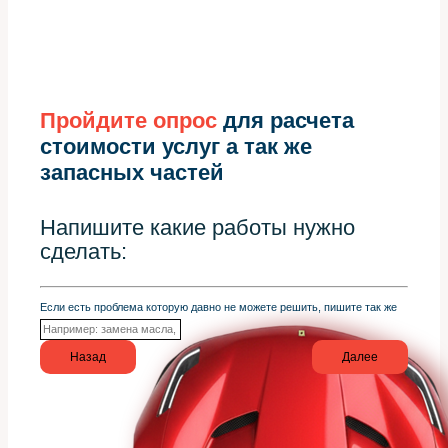
Пройдите опрос
для расчета
стоимости услуг а так же
запасных частей
Напишите какие работы нужно
сделать:
Если есть проблема которую давно не можете решить, пишите так же
Назад
Далее