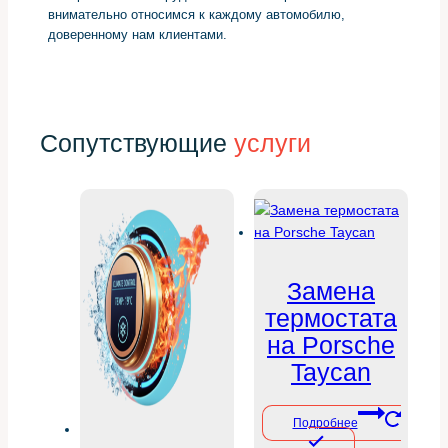
внимательно относимся к каждому автомобилю,
доверенному нам клиентами.
Сопутствующие
услуги
Замена
термостата
на Porsche
Taycan
Подробнее