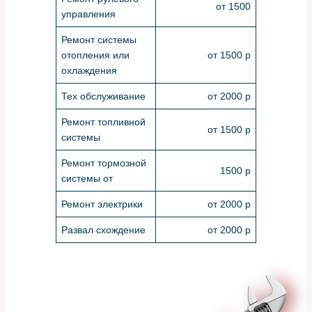
от 1500
управления
Ремонт системы
отопления или
от 1500 р
охлаждения
Тех обслуживание
от 2000 р
Ремонт топливной
от 1500 р
системы
Ремонт тормозной
1500 р
системы от
Ремонт электрики
от 2000 р
Развал схождение
от 2000 р