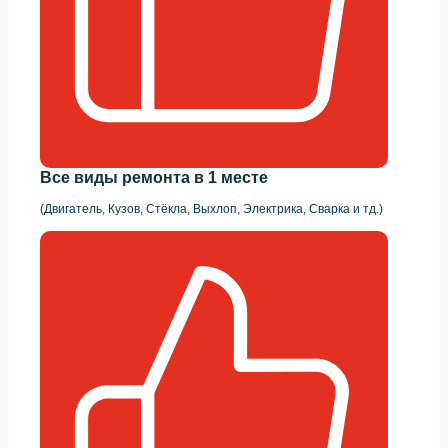
Все виды ремонта в 1 месте
(Двигатель, Кузов, Стёкла, Выхлоп, Электрика, Сварка и тд.)