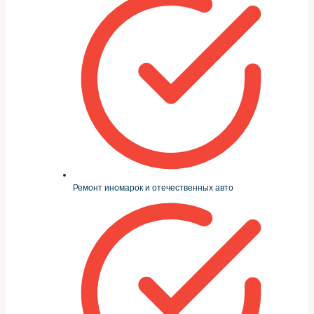
Ремонт иномарок и отечественных авто