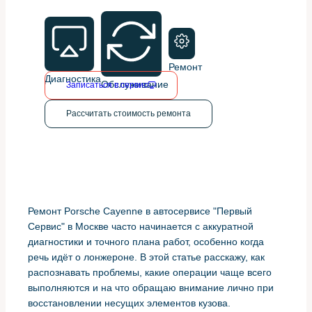
Ремонт
Диагностика
Обслуживание
Записаться в сервис
Рассчитать стоимость ремонта
Ремонт Porsche Cayenne в автосервисе "Первый
Сервис" в Москве часто начинается с аккуратной
диагностики и точного плана работ, особенно когда
речь идёт о лонжероне. В этой статье расскажу, как
распознавать проблемы, какие операции чаще всего
выполняются и на что обращаю внимание лично при
восстановлении несущих элементов кузова.