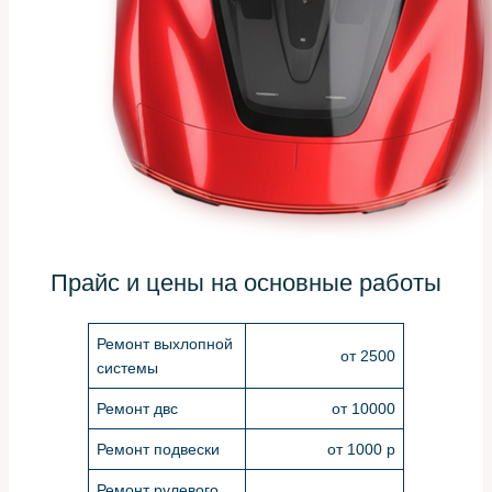
Прайс и цены на основные работы
Ремонт выхлопной
от 2500
системы
Ремонт двс
от 10000
Ремонт подвески
от 1000 р
Ремонт рулевого