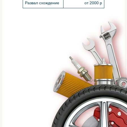
Развал схождение
от 2000 р