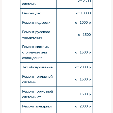
от 2500
системы
Ремонт двс
от 10000
Ремонт подвески
от 1000 р
Ремонт рулевого
от 1500
управления
Ремонт системы
отопления или
от 1500 р
охлаждения
Тех обслуживание
от 2000 р
Ремонт топливной
от 1500 р
системы
Ремонт тормозной
1500 р
системы от
Ремонт электрики
от 2000 р