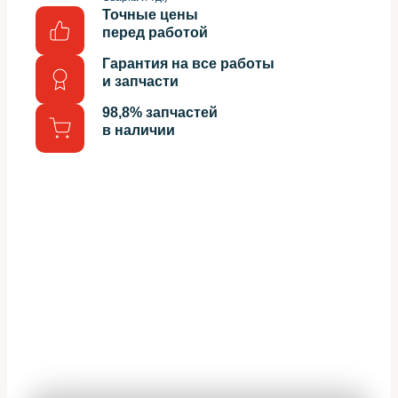
Точные цены
перед работой
Гарантия на все работы
и запчасти
98,8% запчастей
в наличии