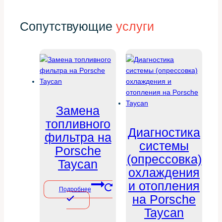
Сопутствующие
услуги
Замена
топливного
Диагностика
фильтра на
системы
Porsche
(опрессовка)
Taycan
охлаждения
и отопления
Подробнее
на Porsche
Taycan