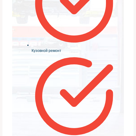
Кузовной ремонт