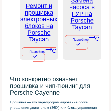
Замена
Ремонт и
насоса в
прошивка
ГУР на
электронных
Porsche
блоков на
Taycan
Porsche
Taycan
Подробнее
Подробнее
Что конкретно означает
прошивка и чип-тюнинг для
Porsche Cayenne
Прошивка — это перепрограммирование блока
управления двигателем (ЭБУ) или блока управления