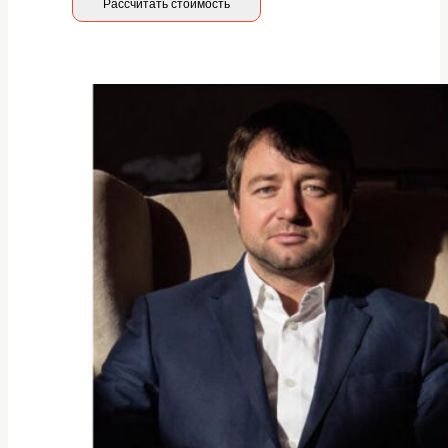
Рассчитать стоимость