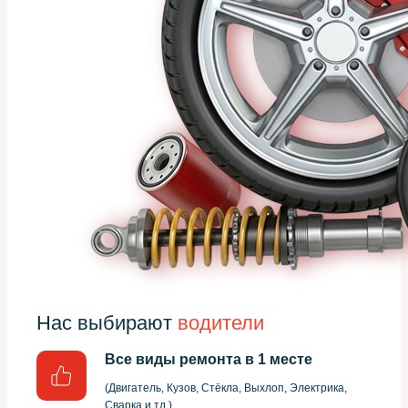
Нас выбирают
водители
Все виды ремонта в 1 месте
(Двигатель, Кузов, Стёкла, Выхлоп, Электрика,
Сварка и тд.)