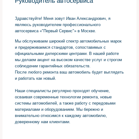
Руководитель автосервиса
Здравствуйте! Меня зовут Иван Александрович, я
являюсь руководителем профессионального
автосервиса «"Первый Сервис"» в Москве.
Мы обслуживаем широкий спектр автомобильных марок
и придерживаемся стандартов, сопоставимых с
официальными дилерскими центрами. В нашей работе
мы делаем акцент на высоком качестве услуг и строгом
соблюдении гарантийных обязательств.
После любого ремонта ваш автомобиль будет выглядеть
и работать как новый.
Наши специалисты регулярно проходят обучение,
осваивая современные технологии ремонта, новые
системы автомобилей, а также работу с передовыми
материалами и оборудованием. Мы бережно и
внимательно относимся к каждому автомобилю,
доверенному нам клиентами.