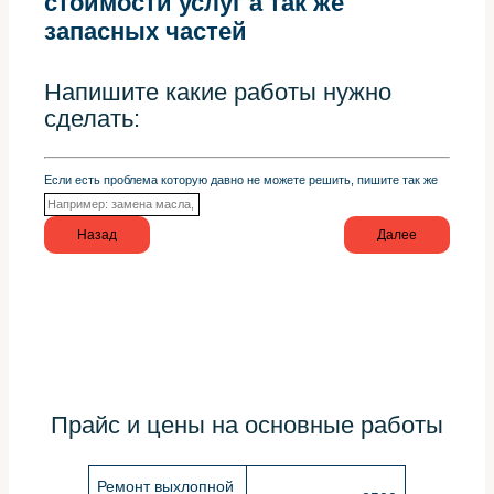
стоимости услуг а так же
запасных частей
Напишите какие работы нужно
сделать:
Если есть проблема которую давно не можете решить, пишите так же
Назад
Далее
Прайс и цены на основные работы
Ремонт выхлопной