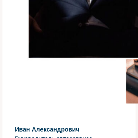
Иван Александрович