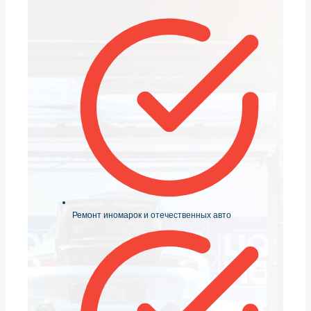
Ремонт иномарок и отечественных авто