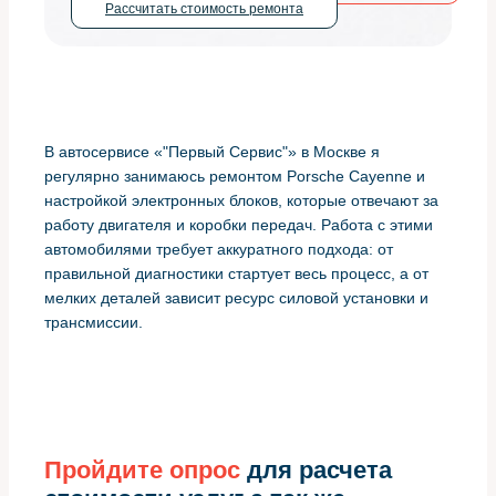
Рассчитать стоимость ремонта
В автосервисе «"Первый Сервис"» в Москве я
регулярно занимаюсь ремонтом Porsche Cayenne и
настройкой электронных блоков, которые отвечают за
работу двигателя и коробки передач. Работа с этими
автомобилями требует аккуратного подхода: от
правильной диагностики стартует весь процесс, а от
мелких деталей зависит ресурс силовой установки и
трансмиссии.
Пройдите опрос
для расчета