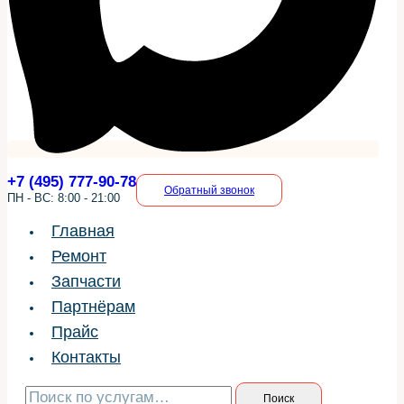
+7 (495) 777-90-78
Обратный звонок
ПН - ВС: 8:00 - 21:00
Главная
Ремонт
Запчасти
Партнёрам
Прайс
Контакты
Искать:
Поиск