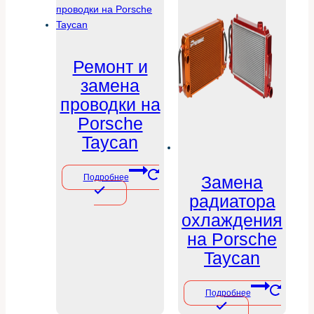
Ремонт и
замена
проводки на
Porsche
Taycan
Замена
Подробнее
радиатора
охлаждения
на Porsche
Taycan
Подробнее