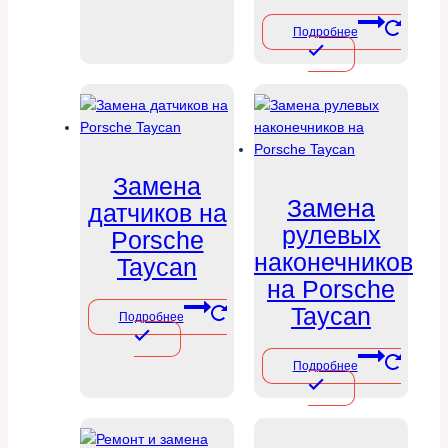
Подробнее
Замена
Замена
датчиков на
рулевых
Porsche
наконечников
Taycan
на Porsche
Taycan
Подробнее
Подробнее