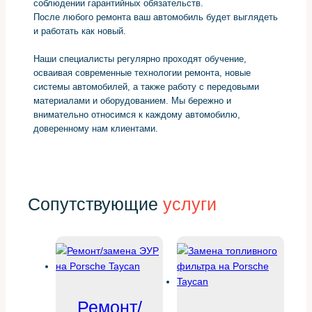
соблюдении гарантийных обязательств.
После любого ремонта ваш автомобиль будет выглядеть
и работать как новый.
Наши специалисты регулярно проходят обучение,
осваивая современные технологии ремонта, новые
системы автомобилей, а также работу с передовыми
материалами и оборудованием. Мы бережно и
внимательно относимся к каждому автомобилю,
доверенному нам клиентами.
Сопутствующие
услуги
Ремонт/