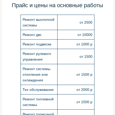
Прайс и цены на основные работы
Ремонт выхлопной
от 2500
системы
Ремонт двс
от 10000
Ремонт подвески
от 1000 р
Ремонт рулевого
от 1500
управления
Ремонт системы
отопления или
от 1500 р
охлаждения
Тех обслуживание
от 2000 р
Ремонт топливной
от 1500 р
системы
Ремонт тормозной