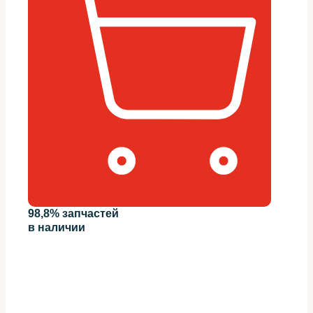
98,8% запчастей
в наличии