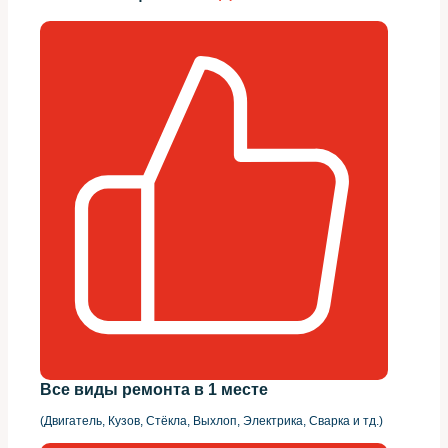
Все виды ремонта в 1 месте
(Двигатель, Кузов, Стёкла, Выхлоп, Электрика, Сварка и тд.)