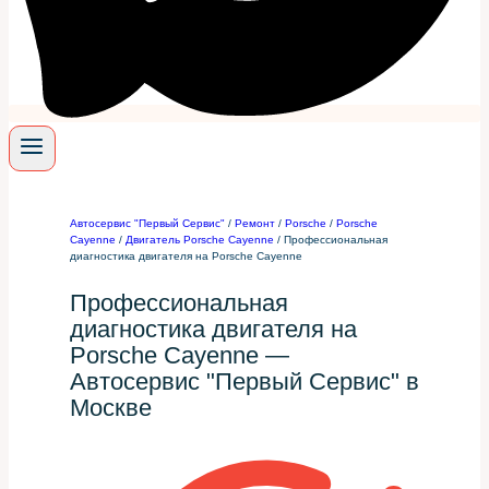
Автосервис "Первый Сервис"
/
Ремонт
/
Porsche
/
Porsche
Cayenne
/
Двигатель Porsche Cayenne
/
Профессиональная
диагностика двигателя на Porsche Cayenne
Профессиональная
диагностика двигателя на
Porsche Cayenne —
Автосервис "Первый Сервис" в
Москве