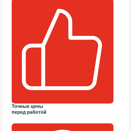
Точные цены
перед работой