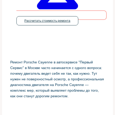
Рассчитать стоимость ремонта
Ремонт Porsche Cayenne в автосервисе "Первый
Сервис" в Москве часто начинается с одного вопроса:
почему двигатель ведет себя не так, как нужно. Тут
нужен не поверхностный осмотр, а профессиональная
диагностика двигателя на Porsche Cayenne —
комплекс мер, который выявляет проблемы до того,
как они станут дорогим ремонтом.