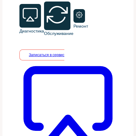
Ремонт
Диагностика
Обслуживание
Записаться в сервис