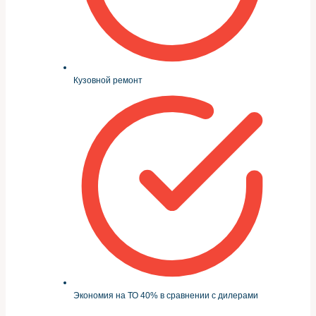
Кузовной ремонт
Экономия на ТО 40% в сравнении с дилерами