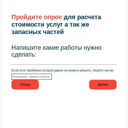
Пройдите опрос
для расчета
стоимости услуг а так же
запасных частей
Напишите какие работы нужно
сделать:
Если есть проблема которую давно не можете решить, пишите так же
Назад
Далее