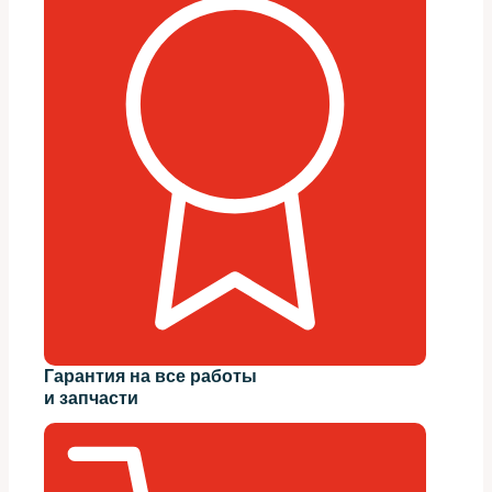
Гарантия на все работы
и запчасти