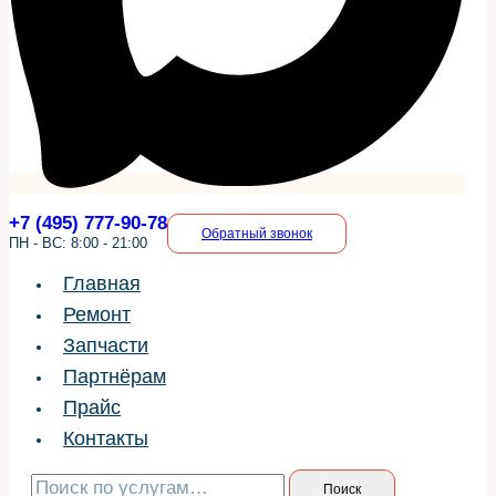
+7 (495) 777-90-78
Обратный звонок
ПН - ВС: 8:00 - 21:00
Главная
Ремонт
Запчасти
Партнёрам
Прайс
Контакты
Искать:
Поиск