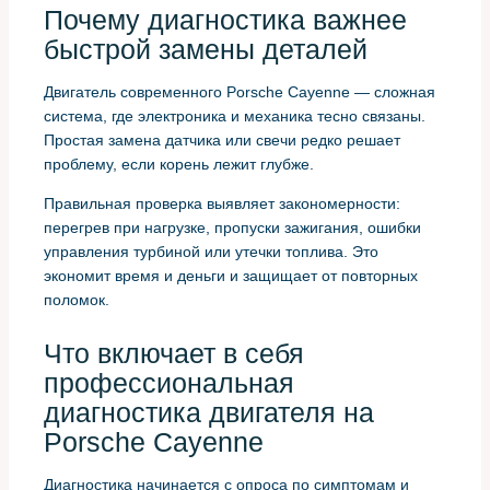
Почему диагностика важнее
быстрой замены деталей
Двигатель современного Porsche Cayenne — сложная
система, где электроника и механика тесно связаны.
Простая замена датчика или свечи редко решает
проблему, если корень лежит глубже.
Правильная проверка выявляет закономерности:
перегрев при нагрузке, пропуски зажигания, ошибки
управления турбиной или утечки топлива. Это
экономит время и деньги и защищает от повторных
поломок.
Что включает в себя
профессиональная
диагностика двигателя на
Porsche Cayenne
Диагностика начинается с опроса по симптомам и