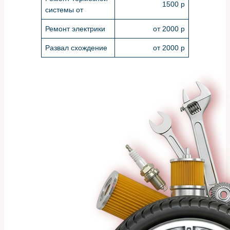
1500 р
системы от
Ремонт электрики
от 2000 р
Развал схождение
от 2000 р