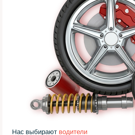
Нас выбирают
водители