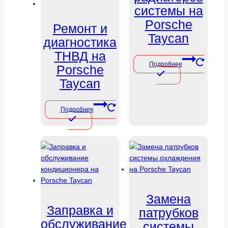
системы на
Porsche
Ремонт и
Taycan
диагностика
ТНВД на
Подробнее
Porsche
Taycan
Подробнее
Замена
Заправка и
патрубков
обслуживание
системы