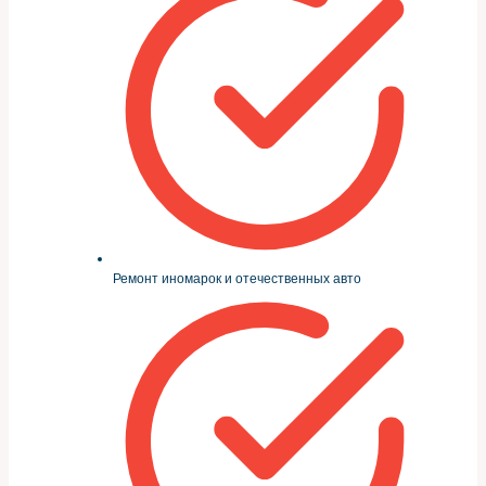
Ремонт иномарок и отечественных авто