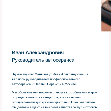
Иван Александрович
Руководитель автосервиса
Здравствуйте! Меня зовут Иван Александрович, я
являюсь руководителем профессионального
автосервиса «"Первый Сервис"» в Москве.
Мы обслуживаем широкий спектр автомобильных марок
и придерживаемся стандартов, сопоставимых с
официальными дилерскими центрами. В нашей работе
мы делаем акцент на высоком качестве услуг и строгом