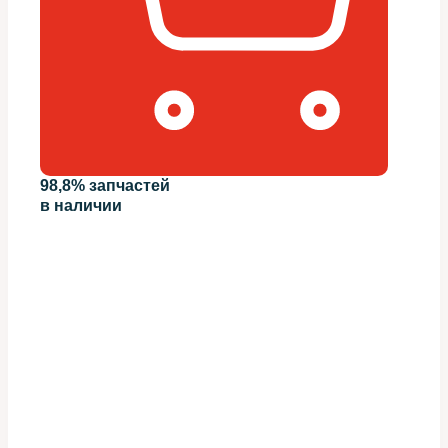
98,8% запчастей
в наличии