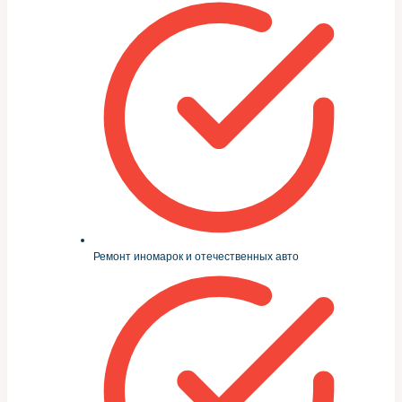
Ремонт иномарок и отечественных авто