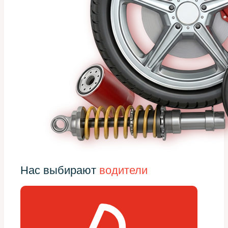
Нас выбирают
водители