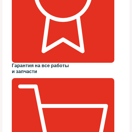
Гарантия на все работы
и запчасти