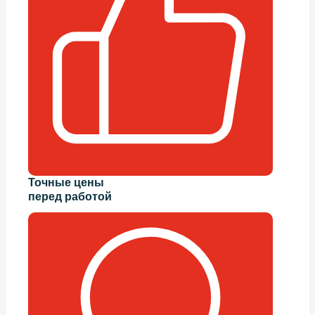
Точные цены
перед работой