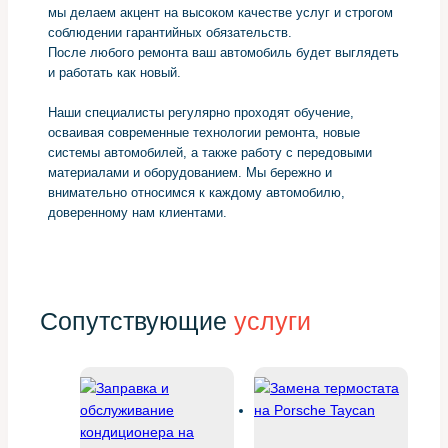
мы делаем акцент на высоком качестве услуг и строгом
соблюдении гарантийных обязательств.
После любого ремонта ваш автомобиль будет выглядеть
и работать как новый.
Наши специалисты регулярно проходят обучение,
осваивая современные технологии ремонта, новые
системы автомобилей, а также работу с передовыми
материалами и оборудованием. Мы бережно и
внимательно относимся к каждому автомобилю,
доверенному нам клиентами.
Сопутствующие
услуги