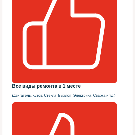
Все виды ремонта в 1 месте
(Двигатель, Кузов, Стёкла, Выхлоп, Электрика, Сварка и тд.)