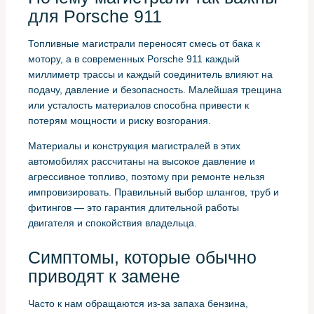
для Porsche 911
Топливные магистрали переносят смесь от бака к
мотору, а в современных Porsche 911 каждый
миллиметр трассы и каждый соединитель влияют на
подачу, давление и безопасность. Малейшая трещина
или усталость материалов способна привести к
потерям мощности и риску возгорания.
Материалы и конструкция магистралей в этих
автомобилях рассчитаны на высокое давление и
агрессивное топливо, поэтому при ремонте нельзя
импровизировать. Правильный выбор шлангов, труб и
фитингов — это гарантия длительной работы
двигателя и спокойствия владельца.
Симптомы, которые обычно
приводят к замене
Часто к нам обращаются из-за запаха бензина,