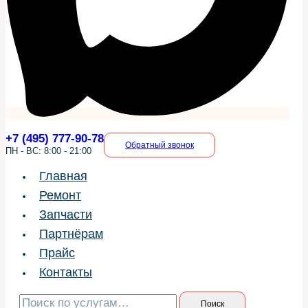
+7 (495) 777-90-78
Обратный звонок
ПН - ВС: 8:00 - 21:00
Главная
Ремонт
Запчасти
Партнёрам
Прайс
Контакты
Искать:
Поиск