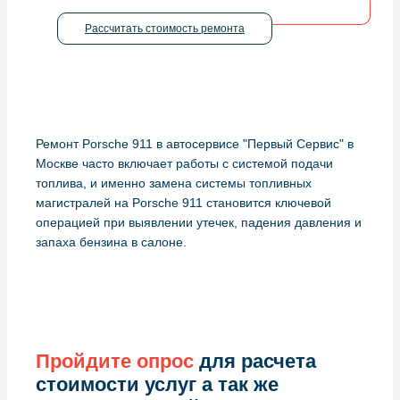
Рассчитать стоимость ремонта
Ремонт Porsche 911 в автосервисе "Первый Сервис" в
Москве часто включает работы с системой подачи
топлива, и именно замена системы топливных
магистралей на Porsche 911 становится ключевой
операцией при выявлении утечек, падения давления и
запаха бензина в салоне.
Пройдите опрос
для расчета
стоимости услуг а так же