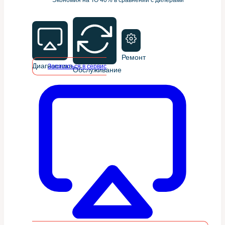
Ремонт
Диагностика
Записаться в сервис
Обслуживание