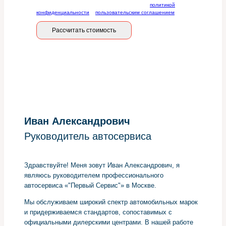
Отправляя данную форму, вы соглашаетесь с
политикой
конфиденциальности
и
пользовательским соглашением
Рассчитать стоимость
Иван Александрович
Руководитель автосервиса
Здравствуйте! Меня зовут Иван Александрович, я
являюсь руководителем профессионального
автосервиса «"Первый Сервис"» в Москве.
Мы обслуживаем широкий спектр автомобильных марок
и придерживаемся стандартов, сопоставимых с
официальными дилерскими центрами. В нашей работе