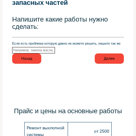
запасных частей
Напишите какие работы нужно
сделать:
Если есть проблема которую давно не можете решить, пишите так же
Назад
Далее
Прайс и цены на основные работы
Ремонт выхлопной
от 2500
системы