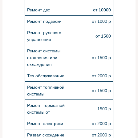
Ремонт двс
от 10000
Ремонт подвески
от 1000 р
Ремонт рулевого
от 1500
управления
Ремонт системы
отопления или
от 1500 р
охлаждения
Тех обслуживание
от 2000 р
Ремонт топливной
от 1500 р
системы
Ремонт тормозной
1500 р
системы от
Ремонт электрики
от 2000 р
Развал схождение
от 2000 р