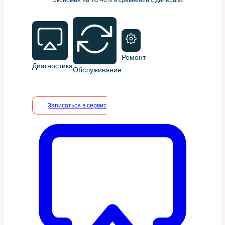
Ремонт
Диагностика
Обслуживание
Записаться в сервис