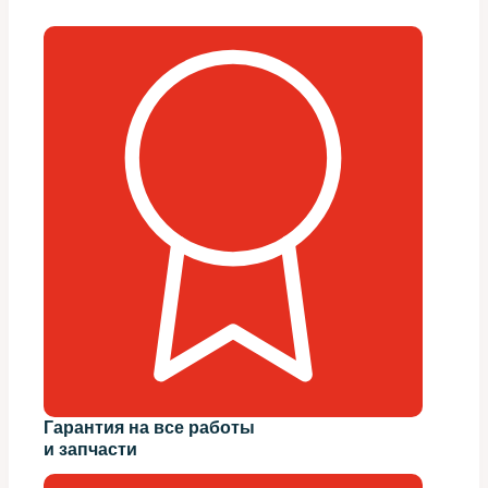
Гарантия на все работы
и запчасти