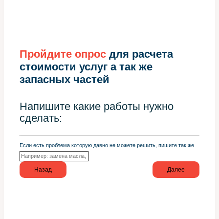
Пройдите опрос
для расчета
стоимости услуг а так же
запасных частей
Напишите какие работы нужно
сделать:
Если есть проблема которую давно не можете решить, пишите так же
Назад
Далее