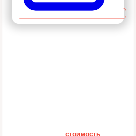
Рассчитайте
стоимость