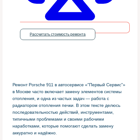
Рассчитать стоимость ремонта
Ремонт Porsche 911 в автосервисе «"Первый Сервис"»
в Москве часто включает замену элементов системы
отопления, и одна из частых задач — работа с
радиатором отопления печки. В этом тексте делюсь
последовательностью действий, инструментами,
типичными проблемами и своими рабочими
наработками, которые помогают сделать замену
аккуратно и надёжно.