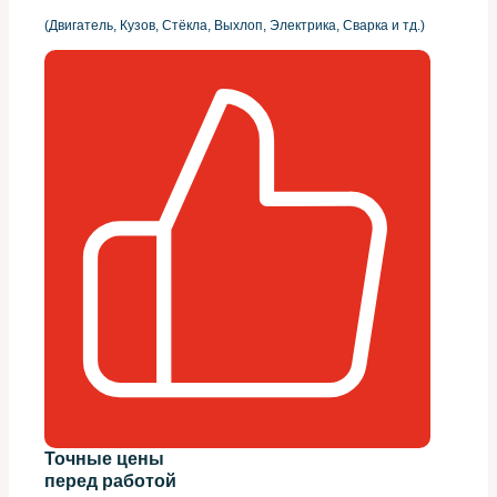
(Двигатель, Кузов, Стёкла, Выхлоп, Электрика, Сварка и тд.)
Точные цены
перед работой