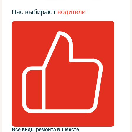
Нас выбирают
водители
Все виды ремонта в 1 месте