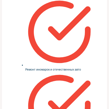
Ремонт иномарок и отечественных авто