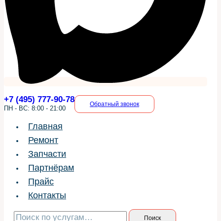
+7 (495) 777-90-78
Обратный звонок
ПН - ВС: 8:00 - 21:00
Главная
Ремонт
Запчасти
Партнёрам
Прайс
Контакты
Искать:
Поиск