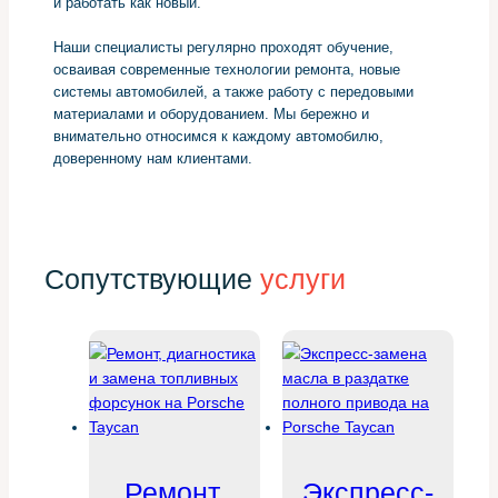
и работать как новый.
Наши специалисты регулярно проходят обучение,
осваивая современные технологии ремонта, новые
системы автомобилей, а также работу с передовыми
материалами и оборудованием. Мы бережно и
внимательно относимся к каждому автомобилю,
доверенному нам клиентами.
Сопутствующие
услуги
Ремонт,
Экспресс-