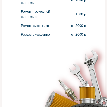
системы
Ремонт тормозной
1500 р
системы от
Ремонт электрики
от 2000 р
Развал схождение
от 2000 р