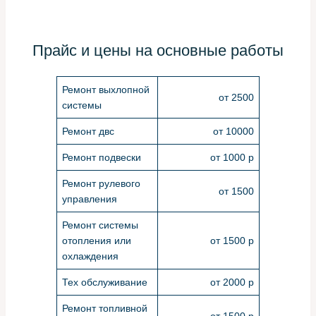
Прайс и цены на основные работы
Ремонт выхлопной
от 2500
системы
Ремонт двс
от 10000
Ремонт подвески
от 1000 р
Ремонт рулевого
от 1500
управления
Ремонт системы
отопления или
от 1500 р
охлаждения
Тех обслуживание
от 2000 р
Ремонт топливной
от 1500 р