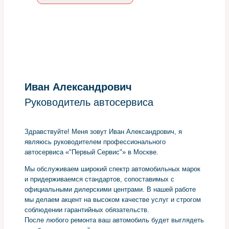
Иван Александрович
Руководитель автосервиса
Здравствуйте! Меня зовут Иван Александрович, я
являюсь руководителем профессионального
автосервиса «"Первый Сервис"» в Москве.
Мы обслуживаем широкий спектр автомобильных марок
и придерживаемся стандартов, сопоставимых с
официальными дилерскими центрами. В нашей работе
мы делаем акцент на высоком качестве услуг и строгом
соблюдении гарантийных обязательств.
После любого ремонта ваш автомобиль будет выглядеть