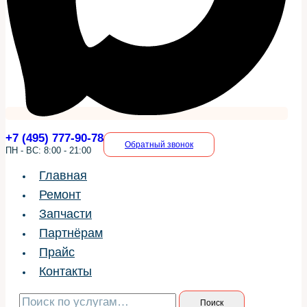
+7 (495) 777-90-78
Обратный звонок
ПН - ВС: 8:00 - 21:00
Главная
Ремонт
Запчасти
Партнёрам
Прайс
Контакты
Искать:
Поиск