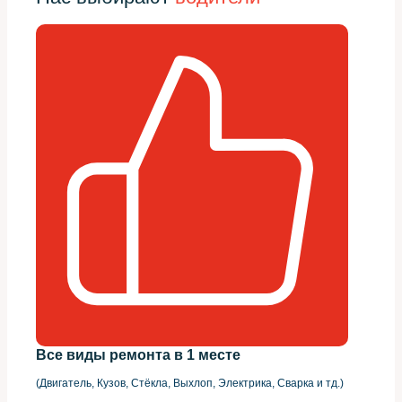
Все виды ремонта в 1 месте
(Двигатель, Кузов, Стёкла, Выхлоп, Электрика, Сварка и тд.)