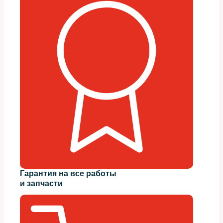
Гарантия на все работы
и запчасти