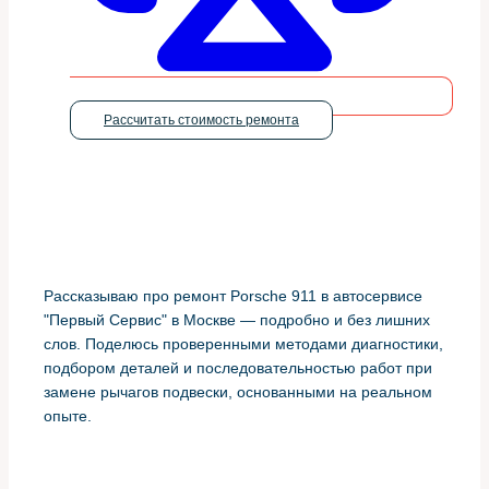
Рассчитать стоимость ремонта
Рассказываю про ремонт Porsche 911 в автосервисе
"Первый Сервис" в Москве — подробно и без лишних
слов. Поделюсь проверенными методами диагностики,
подбором деталей и последовательностью работ при
замене рычагов подвески, основанными на реальном
опыте.