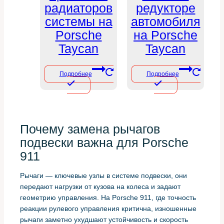
радиаторов
редукторе
системы на
автомобиля
Porsche
на Porsche
Taycan
Taycan
Подробнее
Подробнее
Почему замена рычагов
подвески важна для Porsche
911
Рычаги — ключевые узлы в системе подвески, они
передают нагрузки от кузова на колеса и задают
геометрию управления. На Porsche 911, где точность
реакции рулевого управления критична, изношенные
рычаги заметно ухудшают устойчивость и скорость