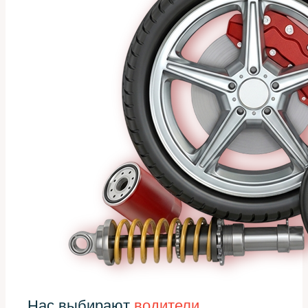
Нас выбирают
водители