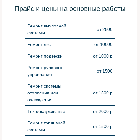
Прайс и цены на основные работы
Ремонт выхлопной
от 2500
системы
Ремонт двс
от 10000
Ремонт подвески
от 1000 р
Ремонт рулевого
от 1500
управления
Ремонт системы
отопления или
от 1500 р
охлаждения
Тех обслуживание
от 2000 р
Ремонт топливной
от 1500 р
системы