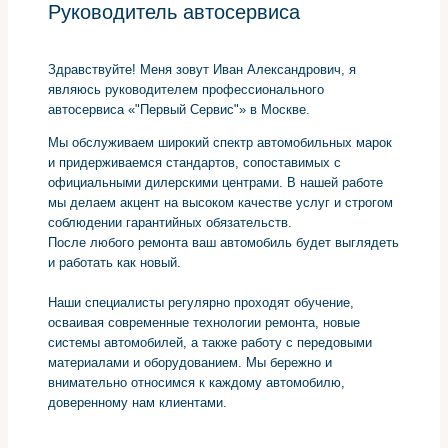
Руководитель автосервиса
Здравствуйте! Меня зовут Иван Александрович, я
являюсь руководителем профессионального
автосервиса «"Первый Сервис"» в Москве.
Мы обслуживаем широкий спектр автомобильных марок
и придерживаемся стандартов, сопоставимых с
официальными дилерскими центрами. В нашей работе
мы делаем акцент на высоком качестве услуг и строгом
соблюдении гарантийных обязательств.
После любого ремонта ваш автомобиль будет выглядеть
и работать как новый.
Наши специалисты регулярно проходят обучение,
осваивая современные технологии ремонта, новые
системы автомобилей, а также работу с передовыми
материалами и оборудованием. Мы бережно и
внимательно относимся к каждому автомобилю,
доверенному нам клиентами.