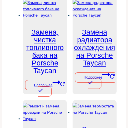
Замена,
Замена
чистка
радиатора
топливного
охлаждения
бака на
на Porsche
Porsche
Taycan
Taycan
Подробнее
Подробнее