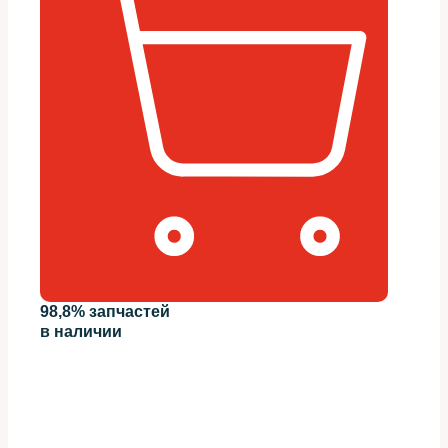
98,8% запчастей
в наличии