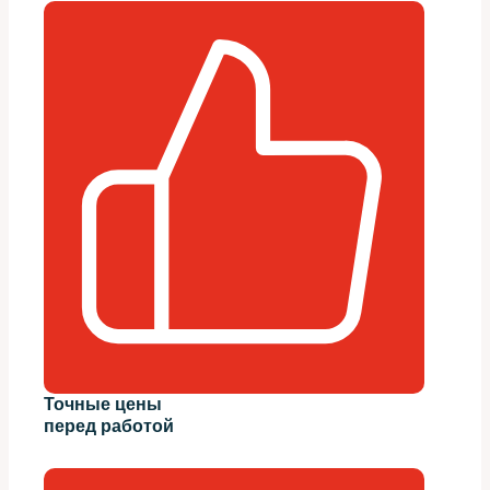
Точные цены
перед работой