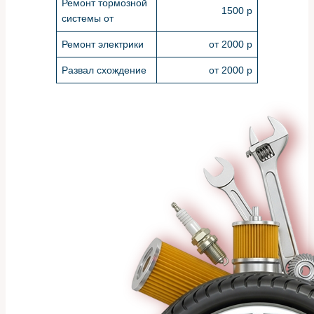
Ремонт тормозной
1500 р
системы от
Ремонт электрики
от 2000 р
Развал схождение
от 2000 р