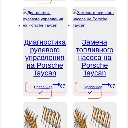
Диагностика
Замена
рулевого
топливного
управления
насоса на
на Porsche
Porsche
Taycan
Taycan
Подробнее
Подробнее