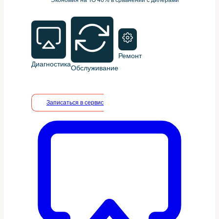
Ремонт
Диагностика
Обслуживание
Записаться в сервис