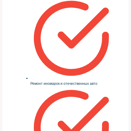
Ремонт иномарок и отечественных авто