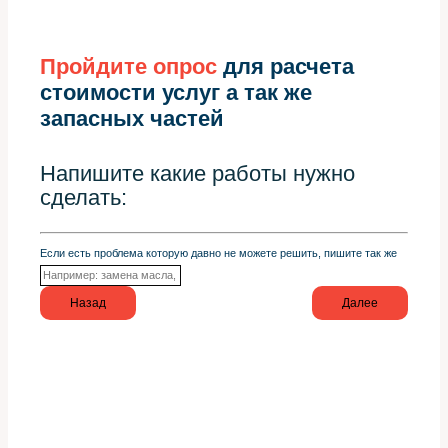
Пройдите опрос
для расчета
стоимости услуг а так же
запасных частей
Напишите какие работы нужно
сделать:
Если есть проблема которую давно не можете решить, пишите так же
Назад
Далее