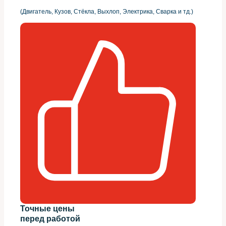
(Двигатель, Кузов, Стёкла, Выхлоп, Электрика, Сварка и тд.)
Точные цены
перед работой