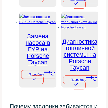
Замена
Диагностика
насоса в
топливной
ГУР на
системы на
Porsche
Porsche
Taycan
Taycan
Подробнее
Подробнее
Почему заслонки забиваются и