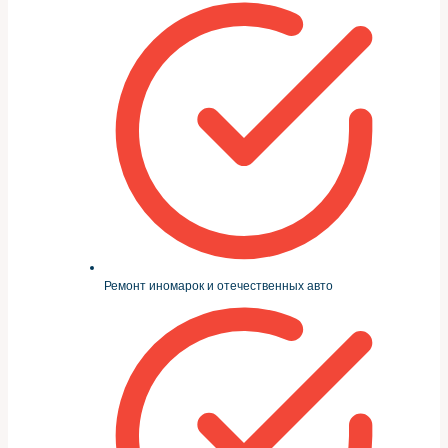
Ремонт иномарок и отечественных авто