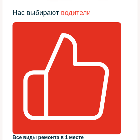
Нас выбирают
водители
Все виды ремонта в 1 месте