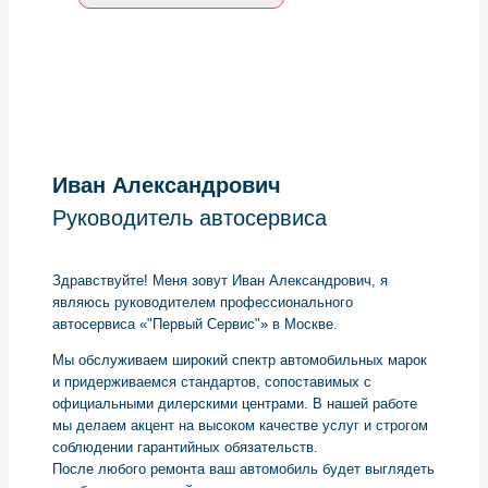
Иван Александрович
Руководитель автосервиса
Здравствуйте! Меня зовут Иван Александрович, я
являюсь руководителем профессионального
автосервиса «"Первый Сервис"» в Москве.
Мы обслуживаем широкий спектр автомобильных марок
и придерживаемся стандартов, сопоставимых с
официальными дилерскими центрами. В нашей работе
мы делаем акцент на высоком качестве услуг и строгом
соблюдении гарантийных обязательств.
После любого ремонта ваш автомобиль будет выглядеть