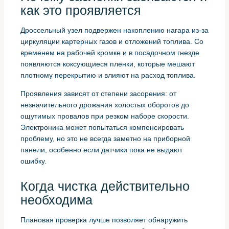
как это проявляется
Дроссельный узел подвержен накоплению нагара из-за
циркуляции картерных газов и отложений топлива. Со
временем на рабочей кромке и в посадочном гнезде
появляются коксующиеся пленки, которые мешают
плотному перекрытию и влияют на расход топлива.
Проявления зависят от степени засорения: от
незначительного дрожания холостых оборотов до
ощутимых провалов при резком наборе скорости.
Электроника может попытаться компенсировать
проблему, но это не всегда заметно на приборной
панели, особенно если датчики пока не выдают
ошибку.
Когда чистка действительно
необходима
Плановая проверка лучше позволяет обнаружить