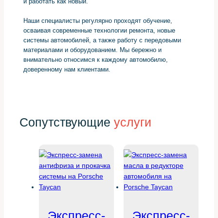
и работать как новый.
Наши специалисты регулярно проходят обучение,
осваивая современные технологии ремонта, новые
системы автомобилей, а также работу с передовыми
материалами и оборудованием. Мы бережно и
внимательно относимся к каждому автомобилю,
доверенному нам клиентами.
Сопутствующие
услуги
Экспресс-
Экспресс-