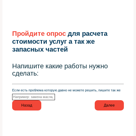
Пройдите опрос
для расчета
стоимости услуг а так же
запасных частей
Напишите какие работы нужно
сделать:
Если есть проблема которую давно не можете решить, пишите так же
Назад
Далее