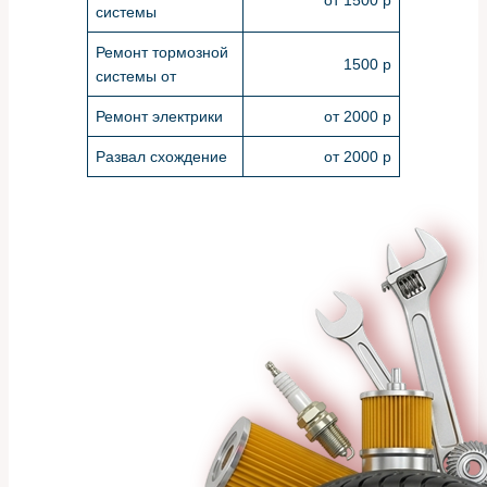
системы
Ремонт тормозной
1500 р
системы от
Ремонт электрики
от 2000 р
Развал схождение
от 2000 р