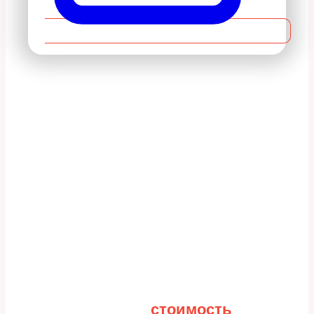
Рассчитайте
стоимость