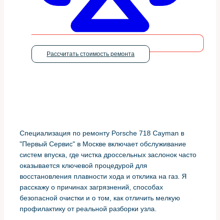
Рассчитать стоимость ремонта
Специализация по ремонту Porsche 718 Cayman в
"Первый Сервис" в Москве включает обслуживание
систем впуска, где чистка дроссельных заслонок часто
оказывается ключевой процедурой для
восстановления плавности хода и отклика на газ. Я
расскажу о причинах загрязнений, способах
безопасной очистки и о том, как отличить мелкую
профилактику от реальной разборки узла.