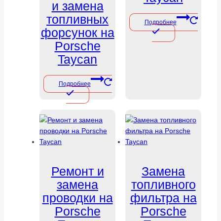
и замена
топливных
Подробнее
форсунок на
Porsche
Taycan
Подробнее
Ремонт и
Замена
замена
топливного
проводки на
фильтра на
Porsche
Porsche