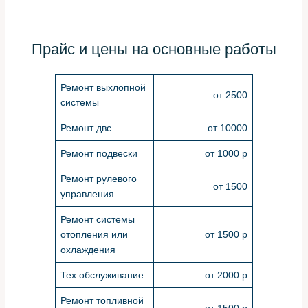
Прайс и цены на основные работы
Ремонт выхлопной
от 2500
системы
Ремонт двс
от 10000
Ремонт подвески
от 1000 р
Ремонт рулевого
от 1500
управления
Ремонт системы
отопления или
от 1500 р
охлаждения
Тех обслуживание
от 2000 р
Ремонт топливной
от 1500 р