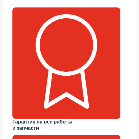
Гарантия на все работы
и запчасти