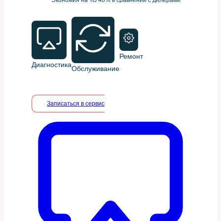
Ремонт
Диагностика
Обслуживание
Записаться в сервис