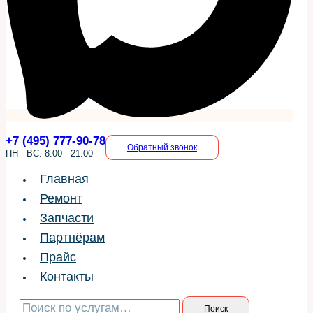
+7 (495) 777-90-78
Обратный звонок
ПН - ВС: 8:00 - 21:00
Главная
Ремонт
Запчасти
Партнёрам
Прайс
Контакты
Искать:
Поиск